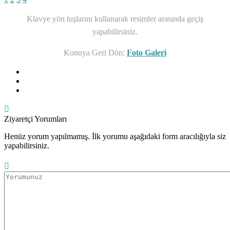
Klavye yön tuşlarını kullanarak resimler arasında geçiş
yapabilirsiniz.
Konuya Geri Dön:
Foto Galeri
Ziyaretçi Yorumları
Henüz yorum yapılmamış. İlk yorumu aşağıdaki form aracılığıyla siz
yapabilirsiniz.