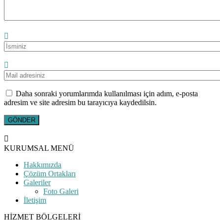
Daha sonraki yorumlarımda kullanılması için adım, e-posta
adresim ve site adresim bu tarayıcıya kaydedilsin.
KURUMSAL MENÜ
Hakkımızda
Çözüm Ortakları
Galeriler
Foto Galeri
İletişim
HİZMET BÖLGELERİ